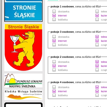
pokoje 1 osobowe
, cena za łóżko od 85zł
dostawka
telew
internet
łazi
lodówka
czajn
pokoje 3 osobowe
, cena za łóżko od 85zł
dostawka
telew
internet
łazi
lodówka
czajn
pokoje 2 osobowe
, cena za łóżko od 85zł
dostawka
telew
internet
łazi
lodówka
czajn
pokoje 4 osobowe
, cena za łóżko od 85zł
dostawka
telew
internet
łazi
lodówka
czajn